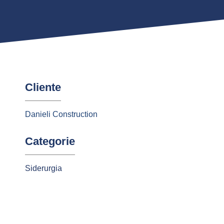
Cliente
Danieli Construction
Categorie
Siderurgia