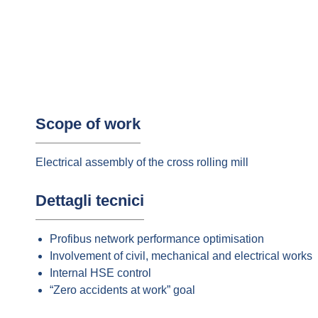
Scope of work
Electrical assembly of the cross rolling mill
Dettagli tecnici
Profibus network performance optimisation
Involvement of civil, mechanical and electrical works
Internal HSE control
“Zero accidents at work” goal