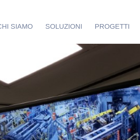
CHI SIAMO
SOLUZIONI
PROGETTI