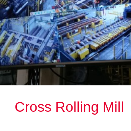
Cross Rolling Mill