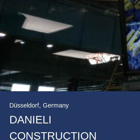
Düsseldorf, Germany
DANIELI
CONSTRUCTION